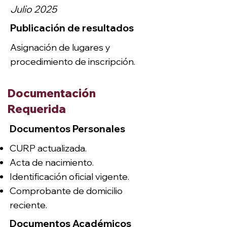
Julio 2025
Publicación de resultados
Asignación de lugares y
procedimiento de inscripción.
Documentación
Requerida
Documentos Personales
CURP actualizada.
Acta de nacimiento.
Identificación oficial vigente.
Comprobante de domicilio
reciente.
Documentos Académicos