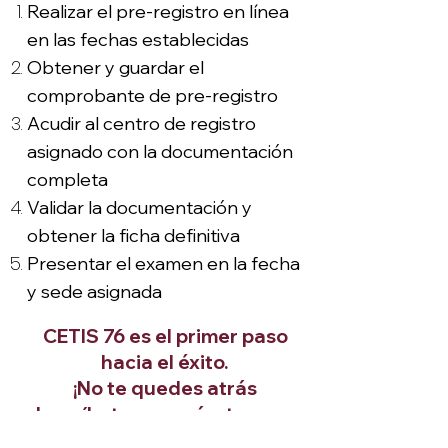
Realizar el pre-registro en línea
en las fechas establecidas
Obtener y guardar el
comprobante de pre-registro
Acudir al centro de registro
asignado con la documentación
completa
Validar la documentación y
obtener la ficha definitiva
Presentar el examen en la fecha
y sede asignada
CETIS 76 es el primer paso
hacia el éxito.
¡No te quedes atrás
Inscríbete y prepárate para
un