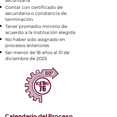
secundaria
Contar con certificado de
secundaria o constancia de
terminación
Tener promedio mínimo de
acuerdo a la institución elegida
No haber sido asignado en
procesos anteriores
Ser menor de 18 años al 31 de
diciembre de 2025
Calendario del Proceso