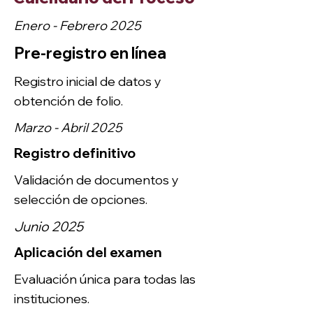
Enero - Febrero 2025
Pre-registro en línea
Registro inicial de datos y
obtención de folio.
Marzo - Abril 2025
Registro definitivo
Validación de documentos y
selección de opciones.
Junio 2025
Aplicación del examen
Evaluación única para todas las
instituciones.