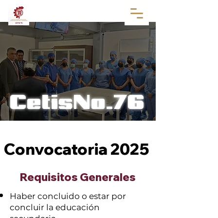
CetisNo.76
Convocatoria 2025
Requisitos Generales
Haber concluido o estar por
concluir la educación