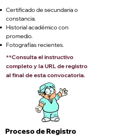
Certificado de secundaria o
constancia.
Historial académico con
promedio.
Fotografías recientes.
**Consulta el instructivo
completo y la URL de registro
al final de esta convocatoria.
Proceso de Registro