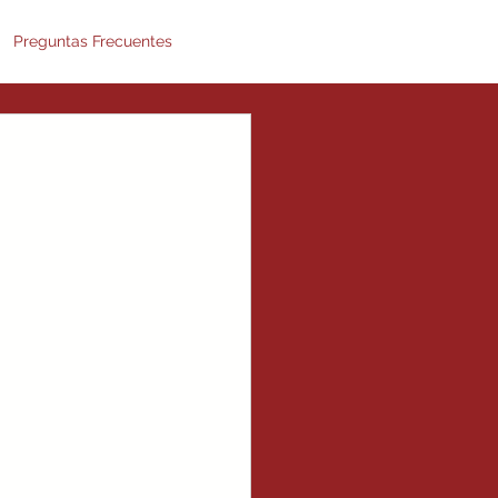
Preguntas Frecuentes