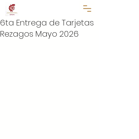
6ta Entrega de Tarjetas
Rezagos Mayo 2026