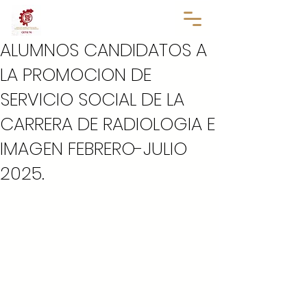
ALUMNOS CANDIDATOS A
LA PROMOCION DE
SERVICIO SOCIAL DE LA
CARRERA DE RADIOLOGIA E
IMAGEN FEBRERO-JULIO
2025.