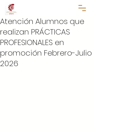
Atención Alumnos que
realizan PRÁCTICAS
PROFESIONALES en
promoción Febrero-Julio
2026