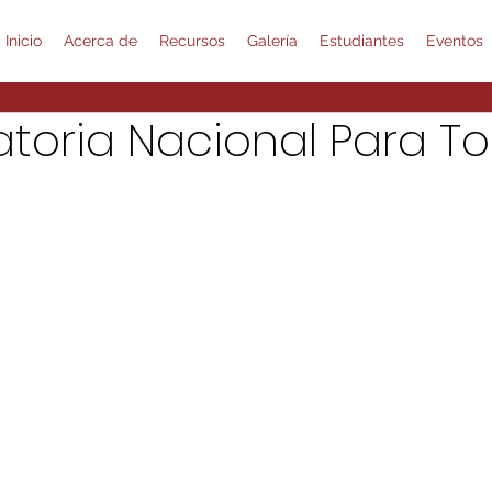
Inicio
Acerca de
Recursos
Galería
Estudiantes
Eventos
toria Nacional Para To