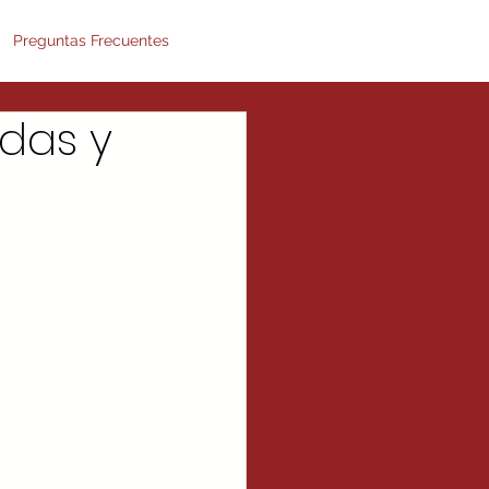
Preguntas Frecuentes
das y