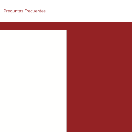
Preguntas Frecuentes