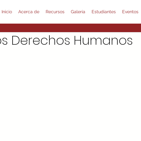
Inicio
Acerca de
Recursos
Galería
Estudiantes
Eventos
los Derechos Humanos