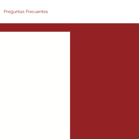
Preguntas Frecuentes