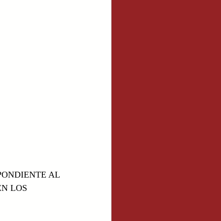
PONDIENTE AL 
EN LOS 