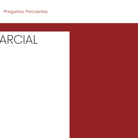
Preguntas Frecuentes
ARCIAL