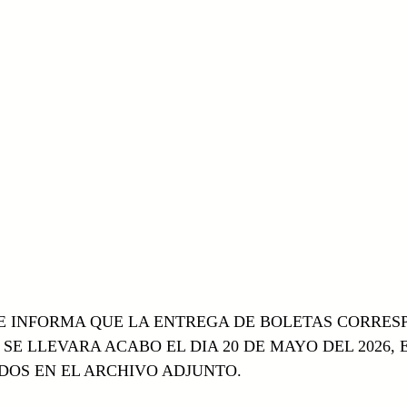
SE INFORMA QUE LA ENTREGA DE BOLETAS CORRES
SE LLEVARA ACABO EL DIA 20 DE MAYO DEL 2026, 
OS EN EL ARCHIVO ADJUNTO.