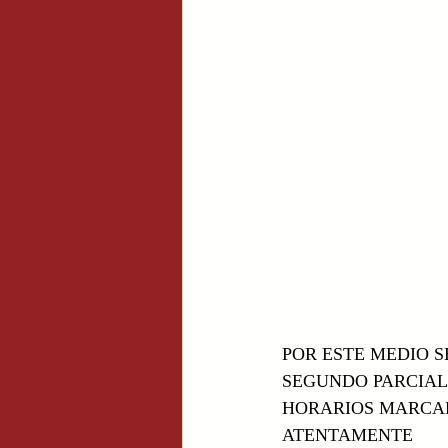
POR ESTE MEDIO 
SEGUNDO PARCIAL 
HORARIOS MARCAD
ATENTAMENTE