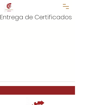
Entrega de Certificados