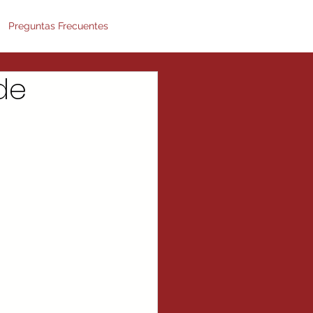
Preguntas Frecuentes
de